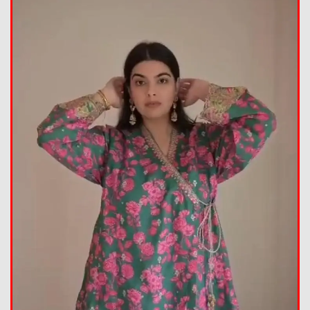
Summer Collection