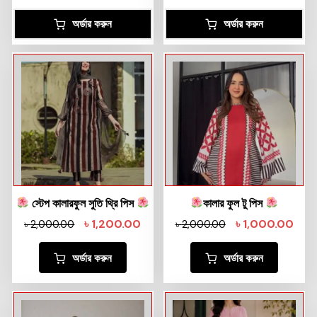
অর্ডার করুন
অর্ডার করুন
স্টেপ কালারফুল সুতি থ্রি পিস
কালার ফুল টু পিস
৳
1,200.00
৳
1,000.00
৳
2,000.00
৳
2,000.00
অর্ডার করুন
অর্ডার করুন