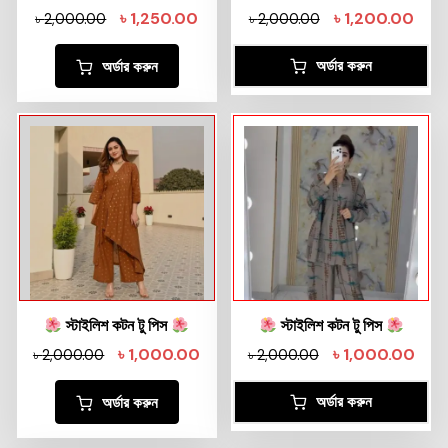
৳
1,250.00
৳
1,200.00
৳
2,000.00
৳
2,000.00
অর্ডার করুন
অর্ডার করুন
স্টাইলিশ কটন টু পিস
স্টাইলিশ কটন টু পিস
৳
1,000.00
৳
1,000.00
৳
2,000.00
৳
2,000.00
অর্ডার করুন
অর্ডার করুন