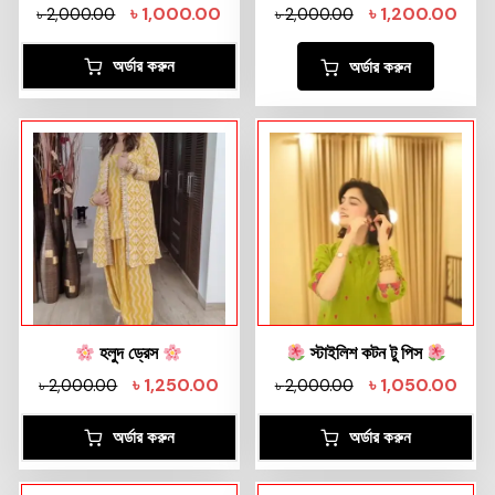
৳
1,000.00
৳
1,200.00
৳
2,000.00
৳
2,000.00
অর্ডার করুন
অর্ডার করুন
হলুদ ড্রেস
স্টাইলিশ কটন টু পিস
৳
1,250.00
৳
1,050.00
৳
2,000.00
৳
2,000.00
অর্ডার করুন
অর্ডার করুন