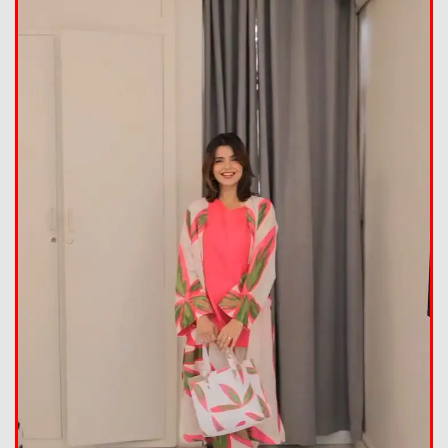
Summer Collection