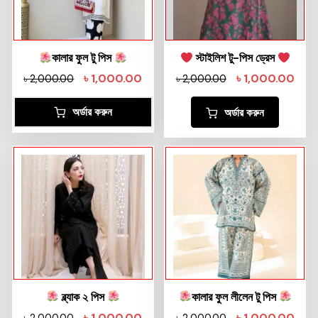
কালার ফুল টু পিস
স্টাইলিশ টু-পিস ড্রেস
৳
1,000.00
৳
1,000.00
৳
2,000.00
৳
2,000.00
অর্ডার করুন
অর্ডার করুন
ব্ল্যাক ২ পিস
কালার ফুল লীলেন টু পিস
৳
1,000.00
৳
1,000.00
৳
2,000.00
৳
2,000.00