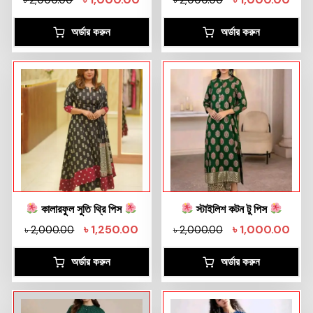
অর্ডার করুন
অর্ডার করুন
কালারফুল সুতি থ্রি পিস
স্টাইলিশ কটন টু পিস
৳
1,250.00
৳
1,000.00
৳
2,000.00
৳
2,000.00
অর্ডার করুন
অর্ডার করুন