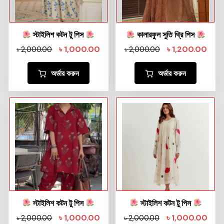
স্টাইলিশ কটন টু পিস
কালারফুল সুতি থ্রি পিস
৳
1,000.00
৳
1,200.00
৳
2,000.00
৳
2,000.00
অর্ডার করুন
অর্ডার করুন
স্টাইলিশ কটন টু পিস
স্টাইলিশ কটন টু পিস
৳
1,000.00
৳
1,000.00
৳
2,000.00
৳
2,000.00