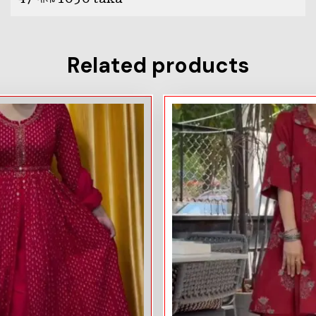
Related products