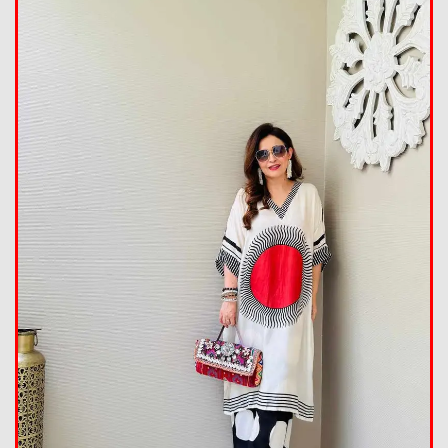
Summer Collection