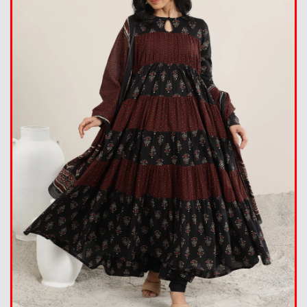
Summer Collection