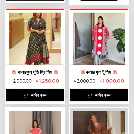
কালারফুল সুতি থ্রি পিস
কালার ফুল টু পিস
৳
1,250.00
৳
1,000.00
৳
2,000.00
৳
2,000.00
অর্ডার করুন
অর্ডার করুন