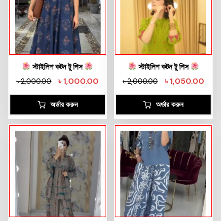
স্টাইলিশ কটন টু পিস
স্টাইলিশ কটন টু পিস
৳
1,000.00
৳
1,050.00
৳
2,000.00
৳
2,000.00
অর্ডার করুন
অর্ডার করুন