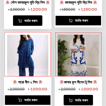
স্টেপ কালারফুল সুতি থ্রি পিস
কালারফুল সুতি থ্রি পিস
৳
1,200.00
৳
1,250.00
৳
2,000.00
৳
1,550.00
অর্ডার করুন
অর্ডার করুন
গারো নীল ২ পিস
কালার ফুল লীলেন টু পিস
৳
1,000.00
৳
1,000.00
৳
2,000.00
৳
2,000.00
অর্ডার করুন
অর্ডার করুন