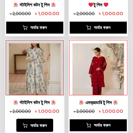
স্টাইলিশ কটন টু পিস
টু পিস
৳
1,000.00
৳
1,000.00
৳
2,000.00
৳
2,000.00
অর্ডার করুন
অর্ডার করুন
স্টাইলিশ কটন টু পিস
এমব্রয়ডারি টু পিস
৳
1,000.00
৳
1,000.00
৳
2,000.00
৳
2,000.00
অর্ডার করুন
অর্ডার করুন