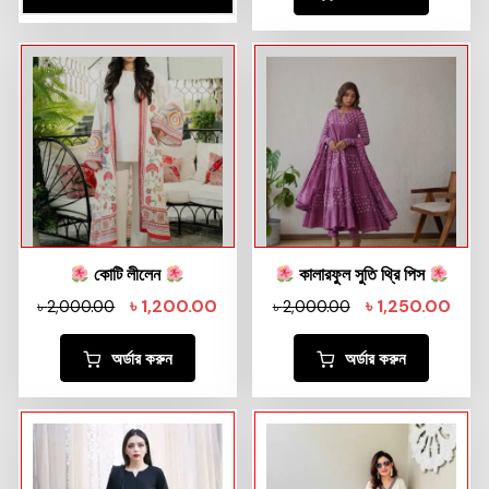
কোটি লীলেন
কালারফুল সুতি থ্রি পিস
৳
1,200.00
৳
1,250.00
৳
2,000.00
৳
2,000.00
অর্ডার করুন
অর্ডার করুন