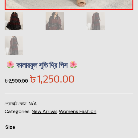
কালারফুল সুতি থ্রি পিস
৳
1,250.00
৳
2,500.00
প্রোডাক্ট কোড:
N/A
Categories:
New Arrival
,
Womens Fashion
Size