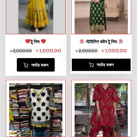
টু পিস
স্টাইলিশ কটন টু পিস
৳
1,000.00
৳
1,000.00
৳
2,000.00
৳
2,000.00
অর্ডার করুন
অর্ডার করুন