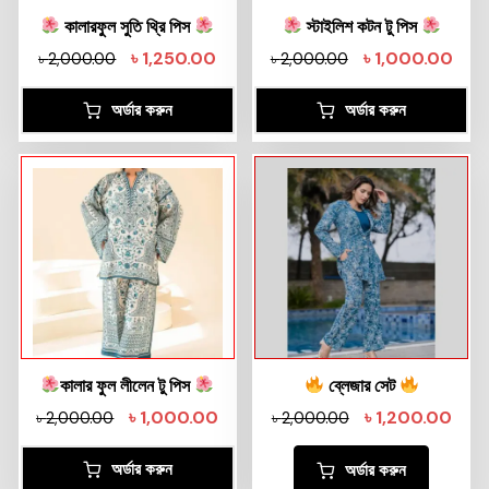
কালারফুল সুতি থ্রি পিস
স্টাইলিশ কটন টু পিস
৳
1,250.00
৳
1,000.00
৳
2,000.00
৳
2,000.00
অর্ডার করুন
অর্ডার করুন
কালার ফুল লীলেন টু পিস
ব্লেজার সেট
৳
1,000.00
৳
1,200.00
৳
2,000.00
৳
2,000.00
অর্ডার করুন
অর্ডার করুন