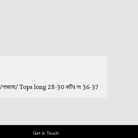
কটি/পাজামা/ Tops long 28-30 কটির লং 36-37
Get In Touch