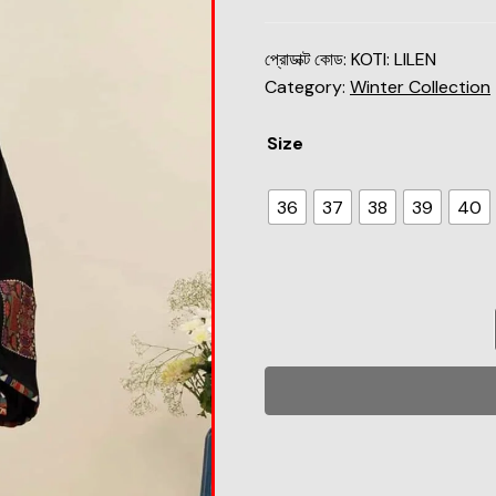
প্রোডাক্ট কোড:
KOTI: LILEN
Category:
Winter Collection
Size
36
37
38
39
40