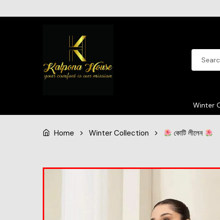
Winter C
Home
Winter Collection
কোটি লীলেন