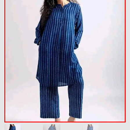
Summer Collection