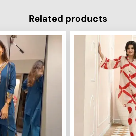
Related products