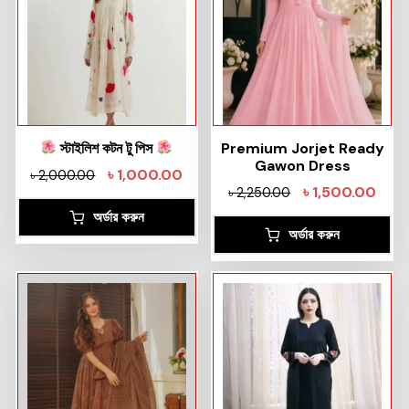
স্টাইলিশ কটন টু পিস
Premium Jorjet Ready
Gawon Dress
৳
1,000.00
৳
2,000.00
৳
1,500.00
৳
2,250.00
অর্ডার করুন
অর্ডার করুন