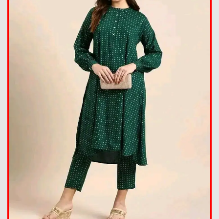
Summer Collection