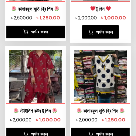
কালারফুল সুতি থ্রি পিস
টু পিস
৳
1,250.00
৳
1,000.00
৳
2,500.00
৳
2,000.00
অর্ডার করুন
অর্ডার করুন
স্টাইলিশ কটন টু পিস
কালারফুল সুতি থ্রি পিস
৳
1,000.00
৳
1,250.00
৳
2,000.00
৳
2,000.00
অর্ডার করুন
অর্ডার করুন