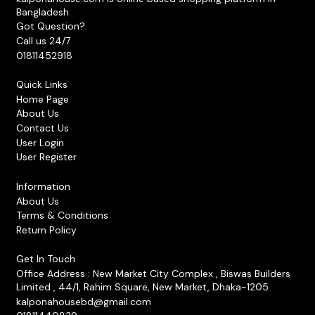
Bangladesh.
Got Question?
Call us 24/7
01811452918
Quick Links
Home Page
About Us
Contact Us
User Login
User Register
Information
About Us
Terms & Conditions
Return Policy
Get In Touch
Office Address : New Market City Complex , Biswas Builders
Limited , 44/1, Rahim Square, New Market, Dhaka-1205
kalponahousebd@gmail.com