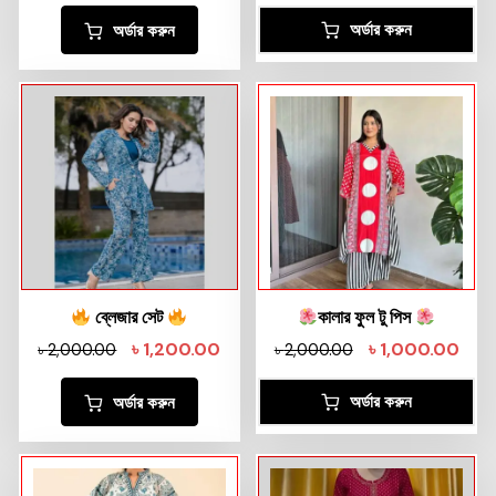
অর্ডার করুন
অর্ডার করুন
ব্লেজার সেট
কালার ফুল টু পিস
৳
1,200.00
৳
1,000.00
৳
2,000.00
৳
2,000.00
অর্ডার করুন
অর্ডার করুন