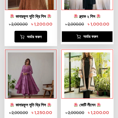
কালারফুল সুতি থ্রি পিস
ব্ল্যাক ২ পিস
৳
1,200.00
৳
1,000.00
৳
2,000.00
৳
2,000.00
অর্ডার করুন
অর্ডার করুন
কালারফুল সুতি থ্রি পিস
কোটি লীলেন
৳
1,250.00
৳
1,200.00
৳
2,000.00
৳
2,000.00