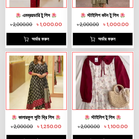
এমব্রয়ডারি টু পিস
স্টাইলিশ কটন টু পিস
৳
1,000.00
৳
1,000.00
৳
2,000.00
৳
2,000.00
অর্ডার করুন
অর্ডার করুন
কালারফুল সুতি থ্রি পিস
স্টাইলিশ টু পিস
৳
1,250.00
৳
1,100.00
৳
2,000.00
৳
2,000.00