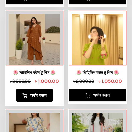
স্টাইলিশ কটন টু পিস
স্টাইলিশ কটন টু পিস
৳
1,000.00
৳
1,050.00
৳
2,000.00
৳
2,000.00
অর্ডার করুন
অর্ডার করুন