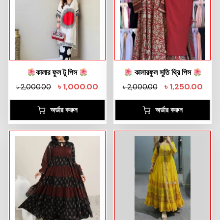
কালার ফুল টু পিস
কালারফুল সুতি থ্রি পিস
৳
1,000.00
৳
1,250.00
৳
2,000.00
৳
2,000.00
অর্ডার করুন
অর্ডার করুন