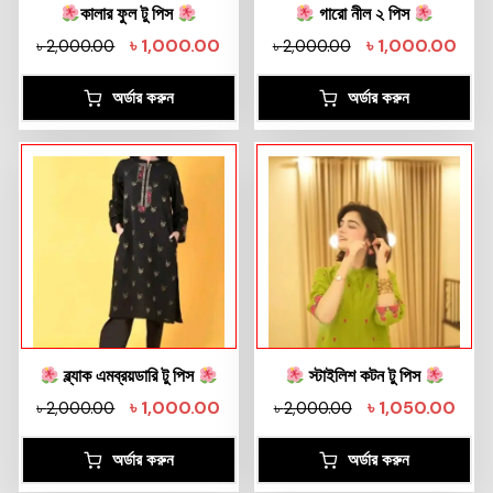
কালার ফুল টু পিস
গারো নীল ২ পিস
৳
1,000.00
৳
1,000.00
৳
2,000.00
৳
2,000.00
অর্ডার করুন
অর্ডার করুন
ব্ল্যাক এমব্রয়ডারি টু পিস
স্টাইলিশ কটন টু পিস
৳
1,000.00
৳
1,050.00
৳
2,000.00
৳
2,000.00
অর্ডার করুন
অর্ডার করুন