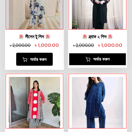
লীলেন টু পিস
ব্ল্যাক ২ পিস
৳
1,000.00
৳
1,000.00
৳
2,000.00
৳
2,000.00
অর্ডার করুন
অর্ডার করুন