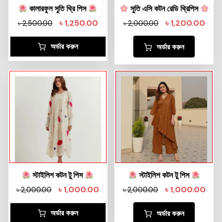
কালারফুল সুতি থ্রি পিস
সুতি এসি কটন রেডি থ্রিপিস
৳
1,250.00
৳
1,200.00
৳
2,500.00
৳
2,000.00
অর্ডার করুন
অর্ডার করুন
স্টাইলিশ কটন টু পিস
স্টাইলিশ কটন টু পিস
৳
1,000.00
৳
1,000.00
৳
2,000.00
৳
2,000.00
অর্ডার করুন
অর্ডার করুন