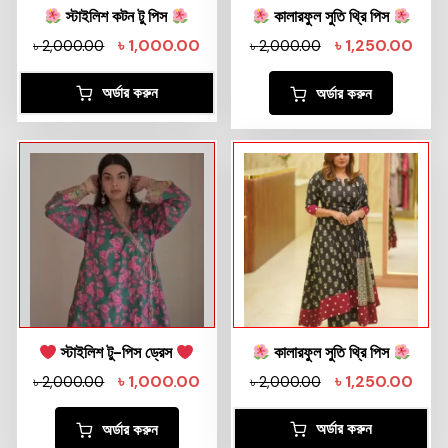
স্টাইলিশ কটন টু পিস
কালারফুল সুতি থ্রি পিস
৳
1,000.00
৳
1,250.00
৳
2,000.00
৳
2,000.00
অর্ডার করুন
অর্ডার করুন
স্টাইলিশ টু-পিস ড্রেস
কালারফুল সুতি থ্রি পিস
৳
1,000.00
৳
1,250.00
৳
2,000.00
৳
2,000.00
অর্ডার করুন
অর্ডার করুন