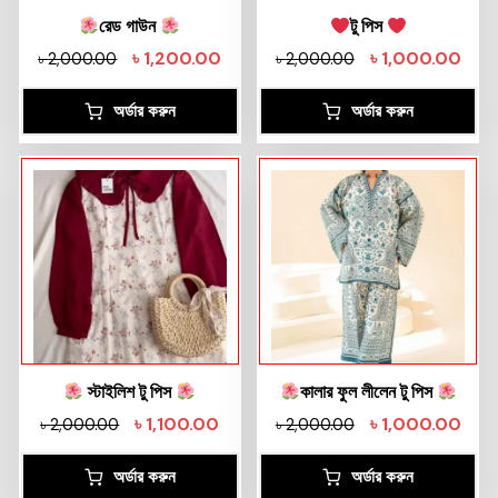
রেড গাউন
টু পিস
৳
1,200.00
৳
1,000.00
৳
2,000.00
৳
2,000.00
অর্ডার করুন
অর্ডার করুন
স্টাইলিশ টু পিস
কালার ফুল লীলেন টু পিস
৳
1,100.00
৳
1,000.00
৳
2,000.00
৳
2,000.00
অর্ডার করুন
অর্ডার করুন