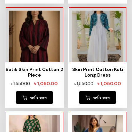
Batik Skin Print Cotton 2
Skin Print Cotton Koti
Piece
Long Dress
৳
1,050.00
৳
1,050.00
৳
1,550.00
৳
1,550.00
অর্ডার করুন
অর্ডার করুন