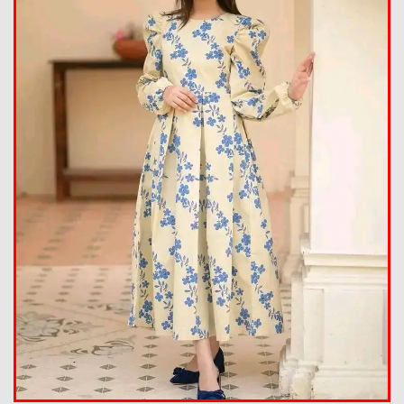
Summer Collection