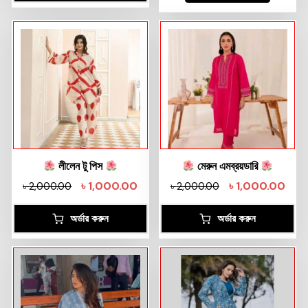
লীলেন টু পিস
মেরুন এমব্রয়ডারি
৳
1,000.00
৳
1,000.00
৳
2,000.00
৳
2,000.00
অর্ডার করুন
অর্ডার করুন