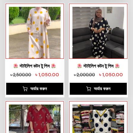
স্টাইলিশ কটন টু পিস
স্টাইলিশ কটন টু পিস
৳
1,050.00
৳
1,050.00
৳
2,500.00
৳
2,000.00
অর্ডার করুন
অর্ডার করুন