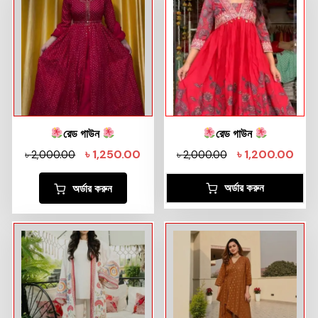
রেড গাউন
রেড গাউন
৳
1,250.00
৳
1,200.00
৳
2,000.00
৳
2,000.00
অর্ডার করুন
অর্ডার করুন