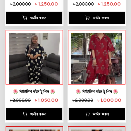
৳
1,250.00
৳
1,250.00
৳
2,000.00
৳
2,000.00
অর্ডার করুন
অর্ডার করুন
স্টাইলিশ কটন টু পিস
স্টাইলিশ কটন টু পিস
৳
1,050.00
৳
1,000.00
৳
2,000.00
৳
2,000.00
অর্ডার করুন
অর্ডার করুন