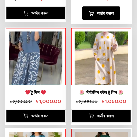
অর্ডার করুন
অর্ডার করুন
টু পিস
স্টাইলিশ কটন টু পিস
৳
1,000.00
৳
1,050.00
৳
2,000.00
৳
2,500.00
অর্ডার করুন
অর্ডার করুন