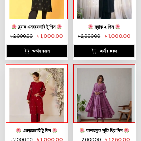
ব্ল্যাক এমব্রয়ডারি টু পিস
ব্ল্যাক ২ পিস
৳
1,000.00
৳
1,000.00
৳
2,000.00
৳
2,000.00
অর্ডার করুন
অর্ডার করুন
এমব্রয়ডারি টু পিস
কালারফুল সুতি থ্রি পিস
৳
1,000.00
৳
1,250.00
৳
2,000.00
৳
2,000.00