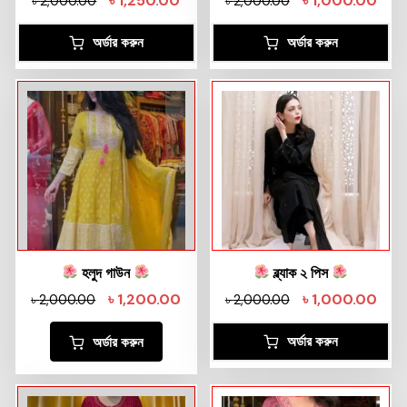
৳
1,250.00
৳
1,000.00
৳
2,000.00
৳
2,000.00
অর্ডার করুন
অর্ডার করুন
হলুদ গাউন
ব্ল্যাক ২ পিস
৳
1,200.00
৳
1,000.00
৳
2,000.00
৳
2,000.00
অর্ডার করুন
অর্ডার করুন