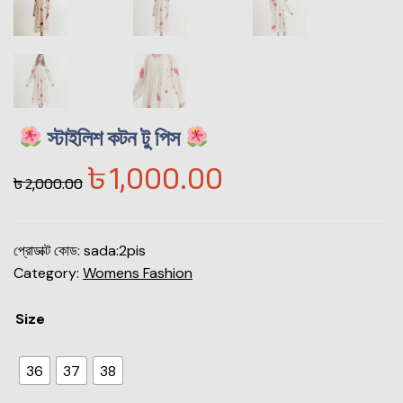
স্টাইলিশ কটন টু পিস
৳
1,000.00
৳
2,000.00
প্রোডাক্ট কোড:
sada:2pis
Category:
Womens Fashion
Size
36
37
38