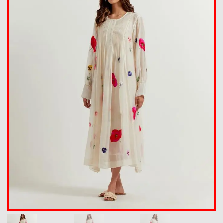
Summer Collection