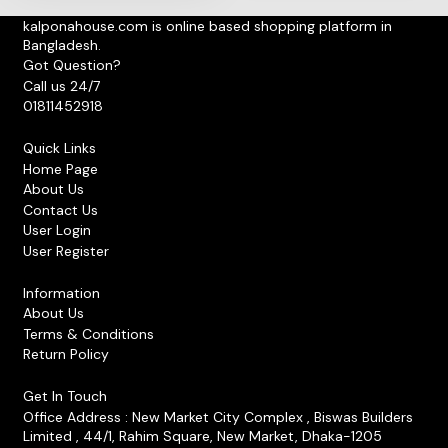
kalponahouse.com is online based shopping platform in
Bangladesh.
Got Question?
Call us 24/7
01811452918
Quick Links
Home Page
About Us
Contact Us
User Login
User Register
Information
About Us
Terms & Conditions
Return Policy
Get In Touch
Office Address : New Market City Complex , Biswas Builders
Limited , 44/1, Rahim Square, New Market, Dhaka-1205