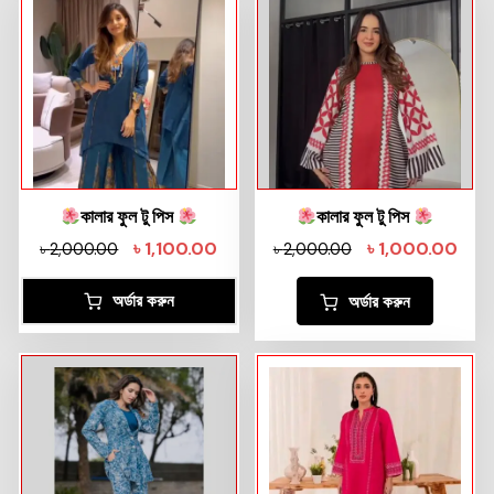
কালার ফুল টু পিস
কালার ফুল টু পিস
৳
1,100.00
৳
1,000.00
৳
2,000.00
৳
2,000.00
অর্ডার করুন
অর্ডার করুন