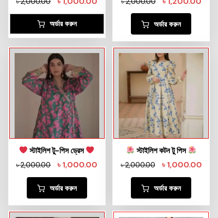
৳
1,000.00
৳
1,200.00
৳
2,000.00
৳
2,000.00
অর্ডার করুন
অর্ডার করুন
স্টাইলিশ টু-পিস ড্রেস
স্টাইলিশ কটন টু পিস
৳
1,000.00
৳
1,000.00
৳
2,000.00
৳
2,000.00
অর্ডার করুন
অর্ডার করুন