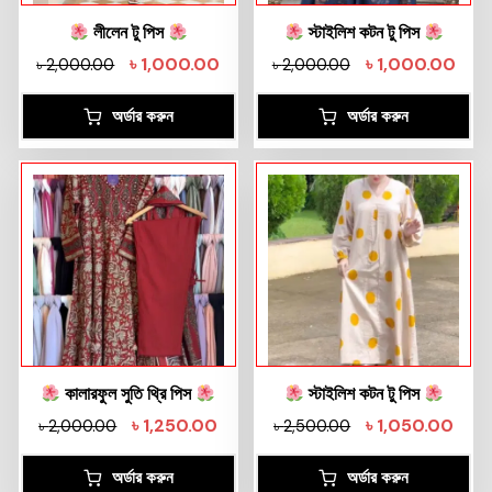
লীলেন টু পিস
স্টাইলিশ কটন টু পিস
৳
1,000.00
৳
1,000.00
৳
2,000.00
৳
2,000.00
অর্ডার করুন
অর্ডার করুন
কালারফুল সুতি থ্রি পিস
স্টাইলিশ কটন টু পিস
৳
1,250.00
৳
1,050.00
৳
2,000.00
৳
2,500.00
অর্ডার করুন
অর্ডার করুন