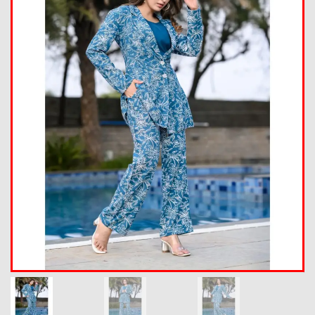
Summer Collection