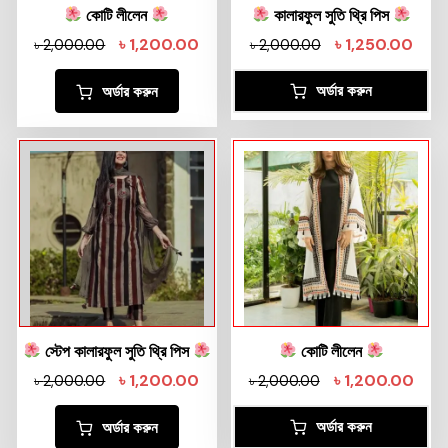
কোটি লীলেন
কালারফুল সুতি থ্রি পিস
৳
1,200.00
৳
1,250.00
৳
2,000.00
৳
2,000.00
অর্ডার করুন
অর্ডার করুন
স্টেপ কালারফুল সুতি থ্রি পিস
কোটি লীলেন
৳
1,200.00
৳
1,200.00
৳
2,000.00
৳
2,000.00
অর্ডার করুন
অর্ডার করুন