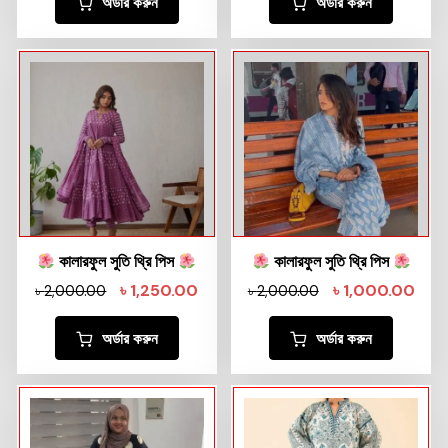
অর্ডার করুন
অর্ডার করুন
কালারফুল সুতি থ্রি পিস
কালারফুল সুতি থ্রি পিস
৳
1,250.00
৳
1,000.00
৳
2,000.00
৳
2,000.00
অর্ডার করুন
অর্ডার করুন