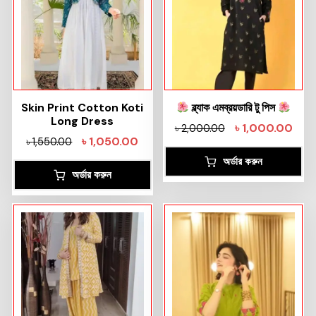
Skin Print Cotton Koti
ব্ল্যাক এমব্রয়ডারি টু পিস
Long Dress
৳
1,000.00
৳
2,000.00
৳
1,050.00
৳
1,550.00
অর্ডার করুন
অর্ডার করুন