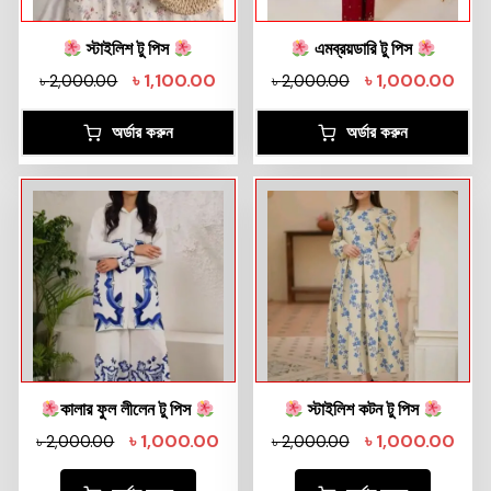
স্টাইলিশ টু পিস
এমব্রয়ডারি টু পিস
৳
1,100.00
৳
1,000.00
৳
2,000.00
৳
2,000.00
অর্ডার করুন
অর্ডার করুন
কালার ফুল লীলেন টু পিস
স্টাইলিশ কটন টু পিস
৳
1,000.00
৳
1,000.00
৳
2,000.00
৳
2,000.00